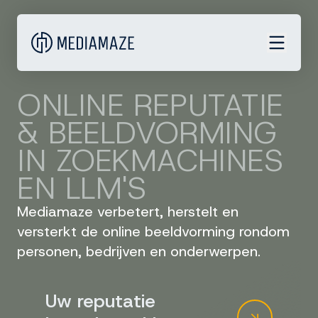
ONLINE REPUTATIE
& BEELDVORMING
IN ZOEKMACHINES
EN LLM'S
Mediamaze verbetert, herstelt en
versterkt de online beeldvorming rondom
personen, bedrijven en onderwerpen.
Uw reputatie