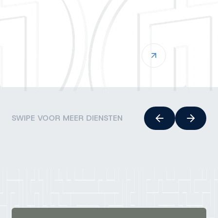
SWIPE VOOR MEER DIENSTEN