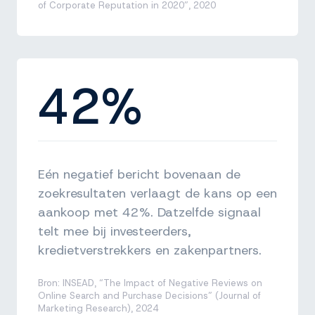
of Corporate Reputation in 2020”, 2020
42%
Eén negatief bericht bovenaan de
zoekresultaten verlaagt de kans op een
aankoop met 42%. Datzelfde signaal
telt mee bij investeerders,
kredietverstrekkers en zakenpartners.
Bron: INSEAD, “The Impact of Negative Reviews on
Online Search and Purchase Decisions” (Journal of
Marketing Research), 2024