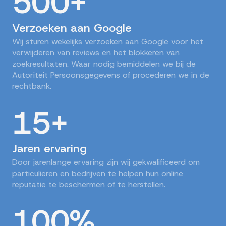
500+
Verzoeken aan Google
Wij sturen wekelijks verzoeken aan Google voor het
verwijderen van reviews en het blokkeren van
zoekresultaten. Waar nodig bemiddelen we bij de
Autoriteit Persoonsgegevens of procederen we in de
rechtbank.
15+
Jaren ervaring
Door jarenlange ervaring zijn wij gekwalificeerd om
particulieren en bedrijven te helpen hun online
reputatie te beschermen of te herstellen.
100%