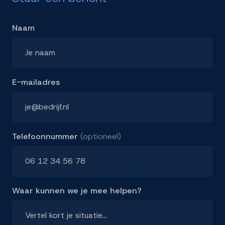
Naam
E-mailadres
Telefoonnummer
(optioneel)
Waar kunnen we je mee helpen?