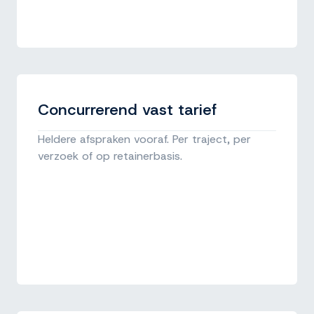
Concurrerend vast tarief
Heldere afspraken vooraf. Per traject, per
verzoek of op retainerbasis.