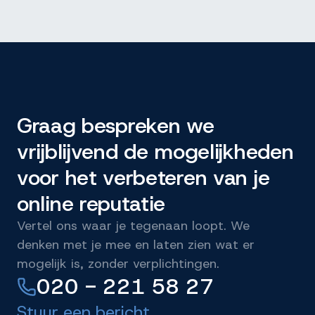
Graag bespreken we
vrijblijvend de mogelijkheden
voor het verbeteren van je
online reputatie
Vertel ons waar je tegenaan loopt. We
denken met je mee en laten zien wat er
mogelijk is, zonder verplichtingen.
020 - 221 58 27
Stuur een bericht