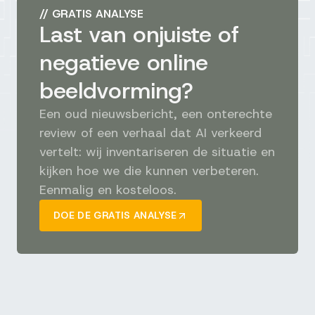
//
GRATIS ANALYSE
Last van onjuiste of
negatieve online
beeldvorming?
Een oud nieuwsbericht, een onterechte
review of een verhaal dat AI verkeerd
vertelt: wij inventariseren de situatie en
kijken hoe we die kunnen verbeteren.
Eenmalig en kosteloos.
DOE DE GRATIS ANALYSE