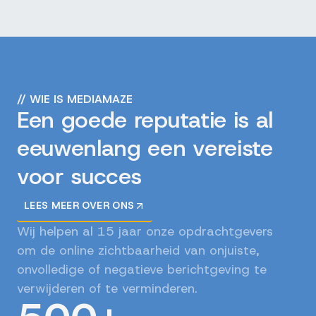
//
WIE IS MEDIAMAZE
Een goede reputatie is al
eeuwenlang een vereiste
voor succes
LEES MEER OVER ONS
Wij helpen al 15 jaar onze opdrachtgevers
om de online zichtbaarheid van onjuiste,
onvolledige of negatieve berichtgeving te
verwijderen of te verminderen.