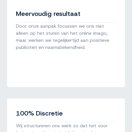
Meervoudig resultaat
Door onze aanpak focussen we ons niet
alleen op het sturen van het online imago,
maar werken we tegelijkertijd aan positieve
publiciteit en naamsbekendheid.
100% Discretie
Wij structureren ons werk zo dat het voor