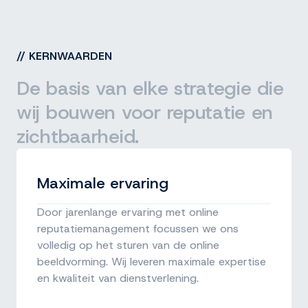
//
KERNWAARDEN
De basis van elke strategie die
wij bouwen voor reputatie en
zichtbaarheid.
Maximale ervaring
Door jarenlange ervaring met online
reputatiemanagement focussen we ons
volledig op het sturen van de online
beeldvorming. Wij leveren maximale expertise
en kwaliteit van dienstverlening.