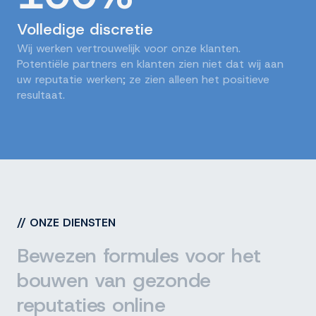
Volledige discretie
Wij werken vertrouwelijk voor onze klanten.
Potentiële partners en klanten zien niet dat wij aan
uw reputatie werken; ze zien alleen het positieve
resultaat.
//
ONZE DIENSTEN
Bewezen formules voor het
bouwen van gezonde
reputaties online