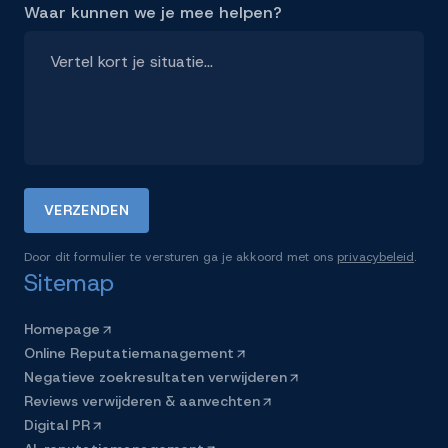
Waar kunnen we je mee helpen?
VERZENDEN
Door dit formulier te versturen ga je akkoord met ons
privacybeleid
.
Sitemap
Homepage
Online Reputatiemanagement
Negatieve zoekresultaten verwijderen
Reviews verwijderen & aanvechten
Digital PR