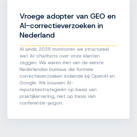
Vroege adopter van GEO en
AI-correctieverzoeken in
Nederland
Al sinds 2025 monitoren we structureel
wat AI-chatbots over onze klanten
zeggen. We waren één van de eerste
Nederlandse bureaus die formele
correctieverzoeken indiende bij OpenAI en
Google. We bouwen AI-
reputatiestrategieën op basis van
praktijkervaring, niet op basis van
conferentie-jargon.