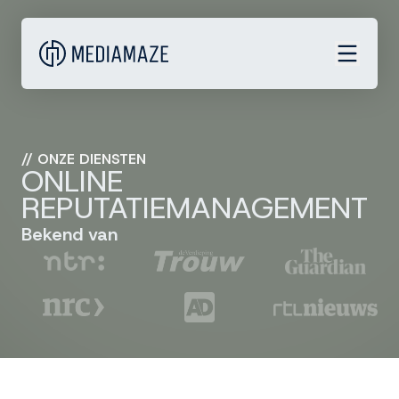
//
ONZE DIENSTEN
ONLINE
REPUTATIEMANAGEMENT
Bekend van