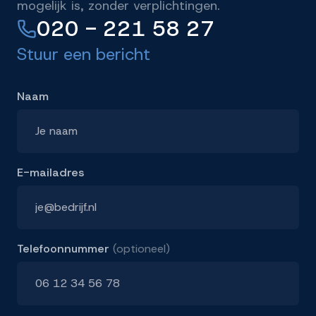
mogelijk is, zonder verplichtingen.
020 - 221 58 27
Stuur een bericht
Naam
E-mailadres
Telefoonnummer
(optioneel)