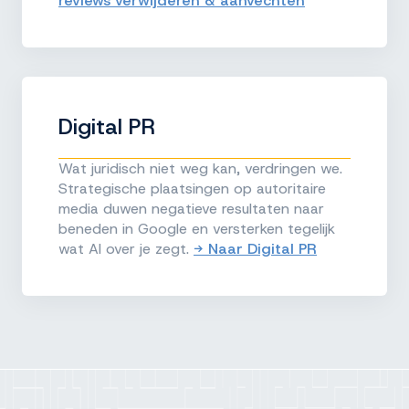
reviews verwijderen & aanvechten
Digital PR
Wat juridisch niet weg kan, verdringen we.
Strategische plaatsingen op autoritaire
media duwen negatieve resultaten naar
beneden in Google en versterken tegelijk
wat AI over je zegt.
→ Naar Digital PR