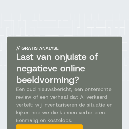
//
GRATIS ANALYSE
Last van onjuiste of
negatieve online
beeldvorming?
Een oud nieuwsbericht, een onterechte
review of een verhaal dat AI verkeerd
vertelt: wij inventariseren de situatie en
kijken hoe we die kunnen verbeteren.
Eenmalig en kosteloos.