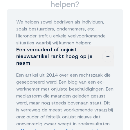
helpen?
We helpen zowel bedrijven als individuen,
zoals bestuurders, ondernemers, etc.
Hieronder treft u enkele veelvoorkomende
situaties waarbij wij kunnen helpen:
Een verouderd of onjuist
nieuwsartikel rankt hoog op je
naam
Een artikel uit 2014 over een rechtszaak die
geseponeerd werd. Een blog van een ex-
werknemer met onjuiste beschuldigingen. Een
mediastorm die maanden geleden gesust
werd, maar nog steeds bovenaan staat. Dit
is verreweg de meest voorkomende vraag bij
ons: ouder of feitelijk onjuist nieuws dat
onevenredig zwaar weegt in zoekresultaten.