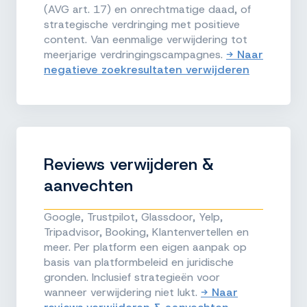
(AVG art. 17) en onrechtmatige daad, of
strategische verdringing met positieve
content. Van eenmalige verwijdering tot
meerjarige verdringingscampagnes.
→ Naar
negatieve zoekresultaten verwijderen
Reviews verwijderen &
aanvechten
Google, Trustpilot, Glassdoor, Yelp,
Tripadvisor, Booking, Klantenvertellen en
meer. Per platform een eigen aanpak op
basis van platformbeleid en juridische
gronden. Inclusief strategieën voor
wanneer verwijdering niet lukt.
→ Naar