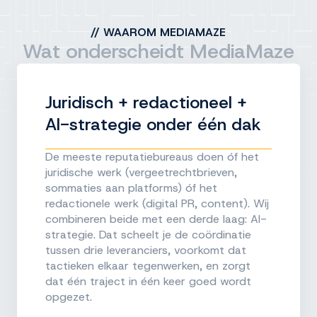
//
WAAROM MEDIAMAZE
Wat onderscheidt MediaMaze
Juridisch + redactioneel +
AI-strategie onder één dak
De meeste reputatiebureaus doen óf het
juridische werk (vergeetrechtbrieven,
sommaties aan platforms) óf het
redactionele werk (digital PR, content). Wij
combineren beide met een derde laag: AI-
strategie. Dat scheelt je de coördinatie
tussen drie leveranciers, voorkomt dat
tactieken elkaar tegenwerken, en zorgt
dat één traject in één keer goed wordt
opgezet.