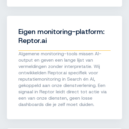
Eigen monitoring-platform:
Reptor.ai
Algemene monitoring-tools missen AI-
output en geven een lange lijst van
vermeldingen zonder interpretatie. Wij
ontwikkelden Reptor.ai specifiek voor
reputatiemonitoring in Search én AI,
gekoppeld aan onze dienstverlening. Een
signaal in Reptor leidt direct tot actie via
een van onze diensten, geen losse
dashboards die je zelf moet duiden.