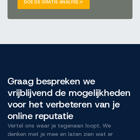
DOE DE GRATIS ANALYSE
Graag bespreken we
vrijblijvend de mogelijkheden
voor het verbeteren van je
online reputatie
Vertel ons waar je tegenaan loopt. We
denken met je mee en laten zien wat er