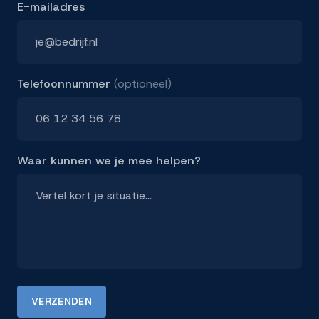
E-mailadres
Telefoonnummer
(optioneel)
Waar kunnen we je mee helpen?
VERZENDEN