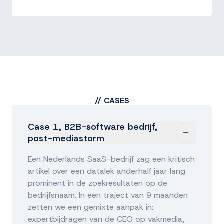
//
CASES
Case 1, B2B-software bedrijf,
post-mediastorm
Een Nederlands SaaS-bedrijf zag een kritisch
artikel over een datalek anderhalf jaar lang
prominent in de zoekresultaten op de
bedrijfsnaam. In een traject van 9 maanden
zetten we een gemixte aanpak in:
expertbijdragen van de CEO op vakmedia,