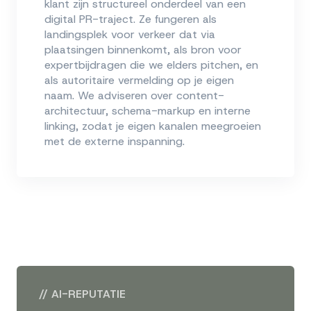
klant zijn structureel onderdeel van een
digital PR-traject. Ze fungeren als
landingsplek voor verkeer dat via
plaatsingen binnenkomt, als bron voor
expertbijdragen die we elders pitchen, en
als autoritaire vermelding op je eigen
naam. We adviseren over content-
architectuur, schema-markup en interne
linking, zodat je eigen kanalen meegroeien
met de externe inspanning.
//
AI-REPUTATIE