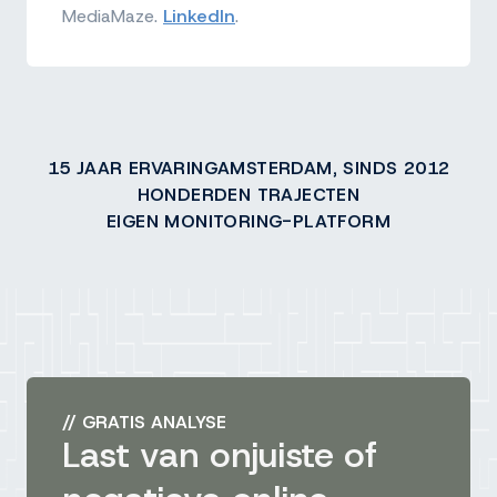
MediaMaze.
LinkedIn
.
15 JAAR ERVARING
AMSTERDAM, SINDS 2012
HONDERDEN TRAJECTEN
EIGEN MONITORING-PLATFORM
//
GRATIS ANALYSE
Last van onjuiste of