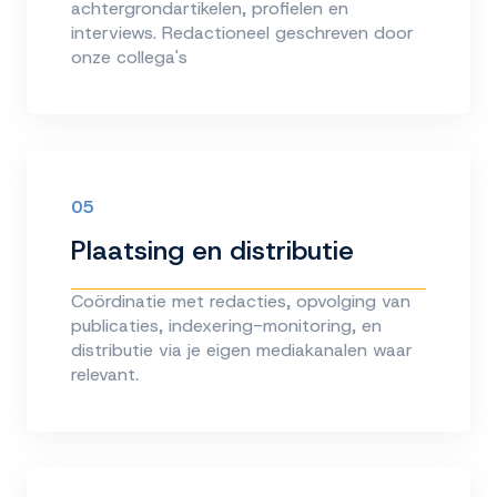
achtergrondartikelen, profielen en
interviews. Redactioneel geschreven door
onze collega's
05
Plaatsing en distributie
Coördinatie met redacties, opvolging van
publicaties, indexering-monitoring, en
distributie via je eigen mediakanalen waar
relevant.