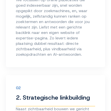
goed indexeerbaar zijn, snel worden
opgepikt door zoekmachines, en, waar
mogelijk, zelfstandig kunnen ranken op
zoektermen en antwoorden die voor jou
relevant zijn. Liefst met een gerichte
backlink naar een eigen website of
expertise-pagina. Zo levert iedere
plaatsing dubbel resultaat: directe
zichtbaarheid, plus vindbaarheid via
zoekopdrachten en AI-antwoorden.
02
2. Strategische linkbuilding
Naast zichtbaarheid bouwen we gericht