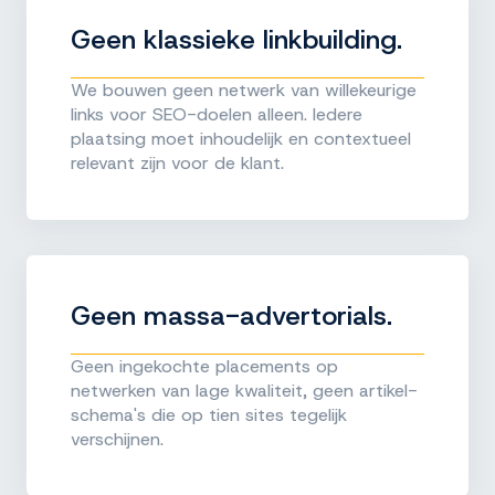
Geen klassieke linkbuilding.
We bouwen geen netwerk van willekeurige
links voor SEO-doelen alleen. Iedere
plaatsing moet inhoudelijk en contextueel
relevant zijn voor de klant.
Geen massa-advertorials.
Geen ingekochte placements op
netwerken van lage kwaliteit, geen artikel-
schema's die op tien sites tegelijk
verschijnen.