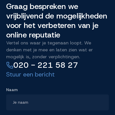
Graag bespreken we
vrijblijvend de mogelijkheden
voor het verbeteren van je
online reputatie
Vertel ons waar je tegenaan loopt. We
denken met je mee en laten zien wat er
mogelijk is, zonder verplichtingen.
020 - 221 58 27
Stuur een bericht
Naam