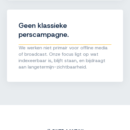
Geen klassieke
perscampagne.
We werken niet primair voor offline media
of broadcast. Onze focus ligt op wat
indexeerbaar is, blijft staan, en bijdraagt
aan langetermijn-zichtbaarheid.