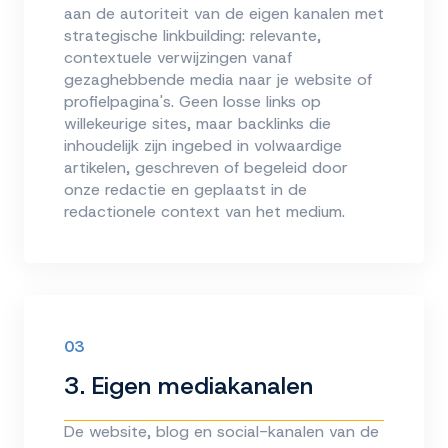
aan de autoriteit van de eigen kanalen met
strategische linkbuilding: relevante,
contextuele verwijzingen vanaf
gezaghebbende media naar je website of
profielpagina's. Geen losse links op
willekeurige sites, maar backlinks die
inhoudelijk zijn ingebed in volwaardige
artikelen, geschreven of begeleid door
onze redactie en geplaatst in de
redactionele context van het medium.
03
3. Eigen mediakanalen
De website, blog en social-kanalen van de