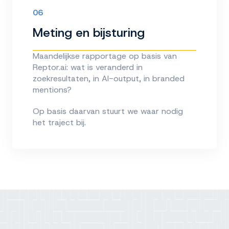
06
Meting en bijsturing
Maandelijkse rapportage op basis van
Reptor.ai: wat is veranderd in
zoekresultaten, in AI-output, in branded
mentions?
Op basis daarvan stuurt we waar nodig
het traject bij.