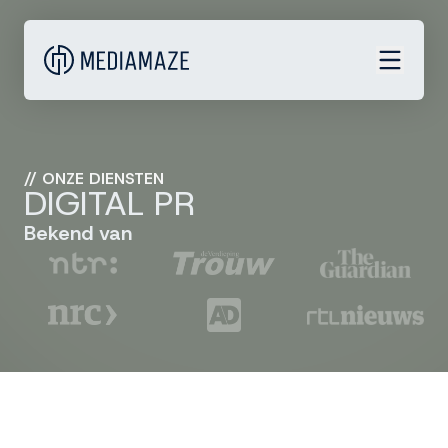
//
ONZE DIENSTEN
DIGITAL PR
Bekend van