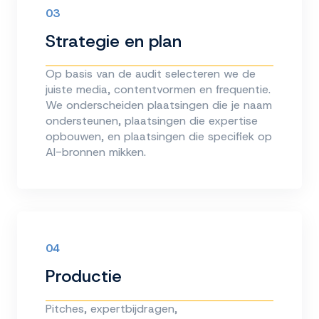
03
Strategie en plan
Op basis van de audit selecteren we de
juiste media, contentvormen en frequentie.
We onderscheiden plaatsingen die je naam
ondersteunen, plaatsingen die expertise
opbouwen, en plaatsingen die specifiek op
AI-bronnen mikken.
04
Productie
Pitches, expertbijdragen,