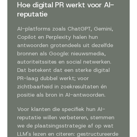
Hoe digital PR werkt voor AI-
reputatie
AI-platforms zoals ChatGPT, Gemini,
Copilot en Perplexity halen hun
antwoorden grotendeels uit dezelfde
bronnen als Google: nieuwsmedia,
autoriteitssites en social netwerken.
Dat betekent dat een sterke digital
PR-laag dubbel werkt; voor
zichtbaarheid in zoekresultaten én
positie als bron in AI-antwoorden.
Voor klanten die specifiek hun AI-
reputatie willen verbeteren, stemmen
we de plaatsingsstrategie af op wat
LLM's lezen en citeren: gestructureerde