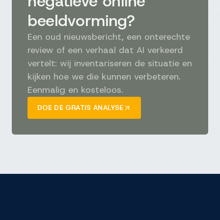
negatieve online
beeldvorming?
Een oud nieuwsbericht, een onterechte
review of een verhaal dat AI verkeerd
vertelt: wij inventariseren de situatie en
kijken hoe we die kunnen verbeteren.
Eenmalig en kosteloos.
DOE DE GRATIS ANALYSE