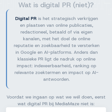
Wat is digital PR (niet)?
Digital PR
is het strategisch verkrijgen
en plaatsen van online publicaties,
redactioneel, betaald of via eigen
kanalen, met het doel de online
reputatie en zoekbaarheid te versterken
in Google en AI-platforms. Anders dan
klassieke PR ligt de nadruk op online
impact: indexeerbaarheid, ranking op
relevante zoektermen en impact op AI-
antwoorden.
Voordat we ingaan op wat we wél doen, eerst
wat digital PR bij MediaMaze niet is: