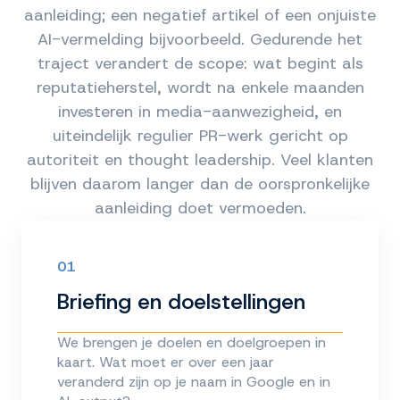
aanleiding; een negatief artikel of een onjuiste
AI-vermelding bijvoorbeeld. Gedurende het
traject verandert de scope: wat begint als
reputatieherstel, wordt na enkele maanden
investeren in media-aanwezigheid, en
uiteindelijk regulier PR-werk gericht op
autoriteit en thought leadership. Veel klanten
blijven daarom langer dan de oorspronkelijke
aanleiding doet vermoeden.
01
Briefing en doelstellingen
We brengen je doelen en doelgroepen in
kaart. Wat moet er over een jaar
veranderd zijn op je naam in Google en in